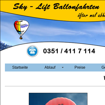
Startseite
Ablauf
Preise
G